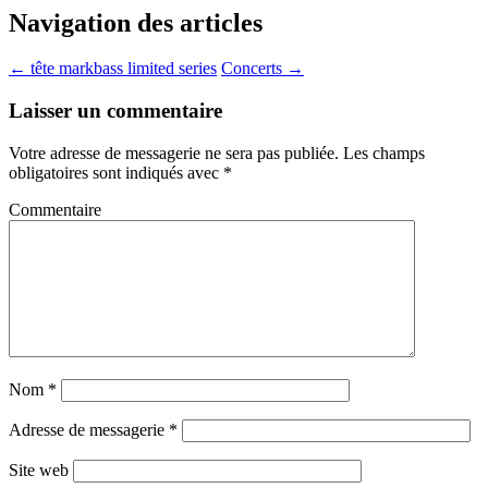
Navigation des articles
←
tête markbass limited series
Concerts
→
Laisser un commentaire
Votre adresse de messagerie ne sera pas publiée.
Les champs
obligatoires sont indiqués avec
*
Commentaire
Nom
*
Adresse de messagerie
*
Site web