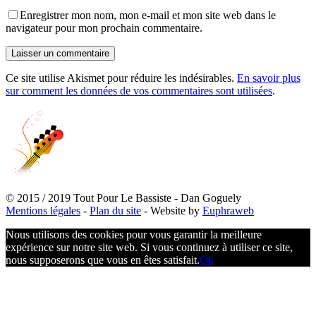
Enregistrer mon nom, mon e-mail et mon site web dans le
navigateur pour mon prochain commentaire.
Ce site utilise Akismet pour réduire les indésirables.
En savoir plus
sur comment les données de vos commentaires sont utilisées
.
© 2015 / 2019 Tout Pour Le Bassiste - Dan Goguely
Mentions légales
-
Plan du site
- Website by
Euphraweb
Nous utilisons des cookies pour vous garantir la meilleure
expérience sur notre site web. Si vous continuez à utiliser ce site,
nous supposerons que vous en êtes satisfait.
Ok