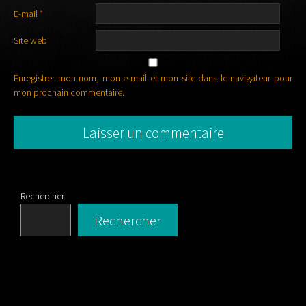
E-mail
*
Site web
Enregistrer mon nom, mon e-mail et mon site dans le navigateur pour
mon prochain commentaire.
Rechercher
Rechercher