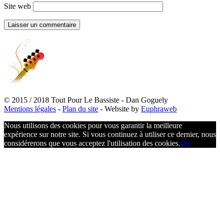
Site web
© 2015 / 2018 Tout Pour Le Bassiste - Dan Goguely
Mentions légales
-
Plan du site
- Website by
Euphraweb
Nous utilisons des cookies pour vous garantir la meilleure
expérience sur notre site. Si vous continuez à utiliser ce dernier, nous
considérerons que vous acceptez l'utilisation des cookies.
Ok