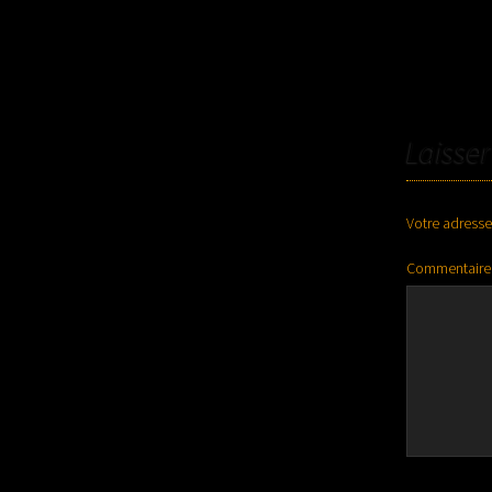
Laisse
Votre adresse
Commentaire