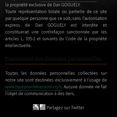
la propriété exclusive de Dan GOGUELY.
Toute représentation totale ou partielle de ce site
par quelque personne que ce soit, sans l’autorisation
express de Dan GOGUELY est interdite et
constituerait une contrefaçon sanctionnée par les
articles L. 335-2 et suivants du Code de la propriété
intellectuelle.
Traitement des données personnelles
Toutes les données personnelles collectées sur
notre site sont destinées exclusivement à l’usage de
www.toutpourlebassiste.com
. Aucune donnée ne fait
l’objet de communication à des tiers.
Partagez sur Twitter