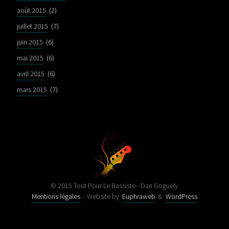
août 2015
(2)
juillet 2015
(7)
juin 2015
(6)
mai 2015
(6)
avril 2015
(6)
mars 2015
(7)
© 2015 Tout Pour Le Bassiste - Dan Goguely
Mentions légales
- Website by
Euphraweb
&
WordPress