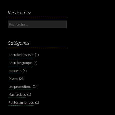
Recherchez
Rechercher :
Catégories
Cherche bassiste
(1)
Cherche groupe
(2)
concerts
(4)
Divers
(28)
Les promotions
(14)
Masterclass
(1)
Petites annonces
(1)