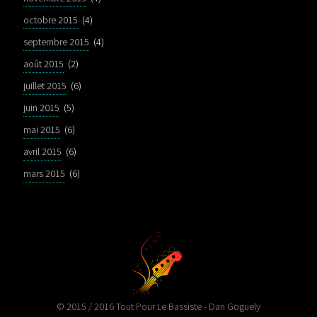
octobre 2015
(4)
septembre 2015
(4)
août 2015
(2)
juillet 2015
(6)
juin 2015
(5)
mai 2015
(6)
avril 2015
(6)
mars 2015
(6)
© 2015 / 2016 Tout Pour Le Bassiste - Dan Goguely