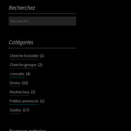
Recherchez
Rechercher :
Catégories
Cherche bassiste
(1)
Cherche groupe
(2)
concerts
(4)
Divers
(32)
Masterclass
(1)
Petites annonces
(1)
Soldes
(17)