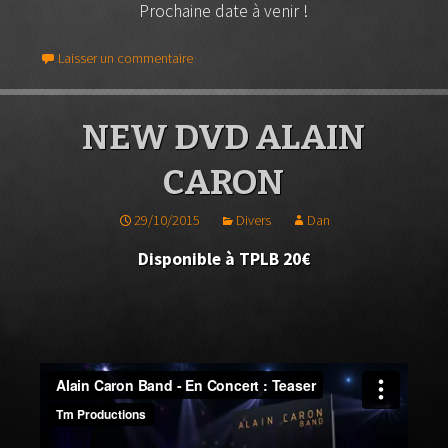
Prochaine date à venir !
Laisser un commentaire
NEW DVD ALAIN
CARON
29/10/2015
Divers
Dan
Disponible à TPLB 20€