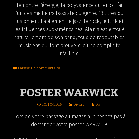
démontre l’énergie, la polyvalence qui en on fait
l’un des meilleurs bassiste du genre. 13 titres qui
fusionnent habilement le jazz, le rock, le funk et
les influences sud-américaines. Alain s’est entoué
naturellement de son band, tous de redoutables
musiciens qui font preuve ici d’une complicité
infaillible.
Laisser un commentaire
POSTER WARWICK
20/10/2015
Divers
Dan
Lors de votre passage au magasin, n’hésitez pas à
demander votre poster WARWICK