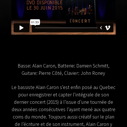
Basse: Alain Caron, Batterie: Damien Schmitt,
Guitare: Pierre Côté, Clavier: John Roney
Le bassiste Alain Caron s’est enfin posé au Quebec
pour enregistrer et capter l’intégrale de son
dernier concert (2015) à l’issue d’une tournée de
deux années consécutives l’ayant mené aux quatre
coins du monde. Toujours aussi créatif sur le plan
de l’écriture et de son instrument, Alain Caron y