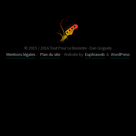
© 2015 / 2016 Tout Pour Le Bassiste - Dan Goguely
Mentions légales
-
Plan du site
- Website by
Euphraweb
&
WordPress