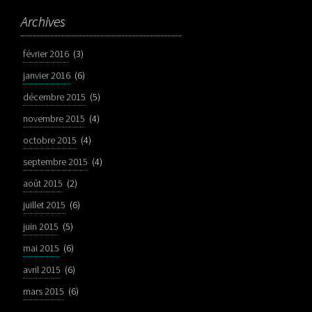
Archives
février 2016
(3)
janvier 2016
(6)
décembre 2015
(5)
novembre 2015
(4)
octobre 2015
(4)
septembre 2015
(4)
août 2015
(2)
juillet 2015
(6)
juin 2015
(5)
mai 2015
(6)
avril 2015
(6)
mars 2015
(6)