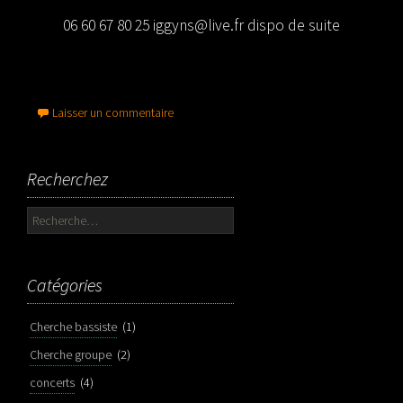
06 60 67 80 25
iggyns@live.fr
dispo de suite
Laisser un commentaire
Recherchez
Rechercher :
Catégories
Cherche bassiste
(1)
Cherche groupe
(2)
concerts
(4)