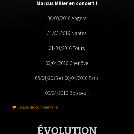
Marcus Miller en concert !
30/03/2016 Angers
31/03/2016 Nantes
01/04/2016 Tours
02/04/2016 Chenôve
05/04/2016 et 06/04/2016 Paris
09/04/2016 Boisseuil
Laisser un commentaire
ÉVOLUTION