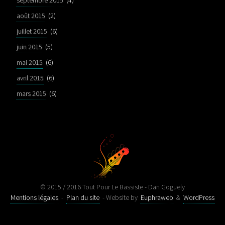
septembre 2015
(4)
août 2015
(2)
juillet 2015
(6)
juin 2015
(5)
mai 2015
(6)
avril 2015
(6)
mars 2015
(6)
© 2015 / 2016 Tout Pour Le Bassiste - Dan Goguely
Mentions légales
-
Plan du site
- Website by
Euphraweb
&
WordPress