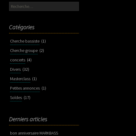
Rechercher :
Catégories
Cherche bassiste
(1)
Cherche groupe
(2)
concerts
(4)
Divers
(32)
Masterclass
(1)
Petites annonces
(1)
Soldes
(17)
Derniers articles
bon anniversaire MARKBASS