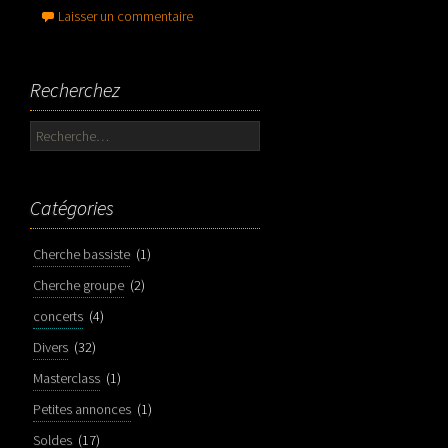
Laisser un commentaire
Recherchez
Rechercher :
Catégories
Cherche bassiste
(1)
Cherche groupe
(2)
concerts
(4)
Divers
(32)
Masterclass
(1)
Petites annonces
(1)
Soldes
(17)