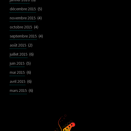
décembre 2015
(5)
novembre 2015
(4)
octobre 2015
(4)
septembre 2015
(4)
août 2015
(2)
juillet 2015
(6)
juin 2015
(5)
mai 2015
(6)
avril 2015
(6)
mars 2015
(6)