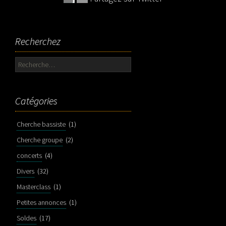
Recherchez
Rechercher :
Catégories
Cherche bassiste
(1)
Cherche groupe
(2)
concerts
(4)
Divers
(32)
Masterclass
(1)
Petites annonces
(1)
Soldes
(17)