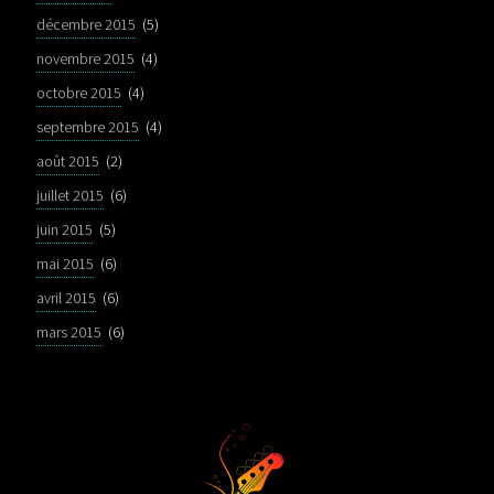
décembre 2015
(5)
novembre 2015
(4)
octobre 2015
(4)
septembre 2015
(4)
août 2015
(2)
juillet 2015
(6)
juin 2015
(5)
mai 2015
(6)
avril 2015
(6)
mars 2015
(6)