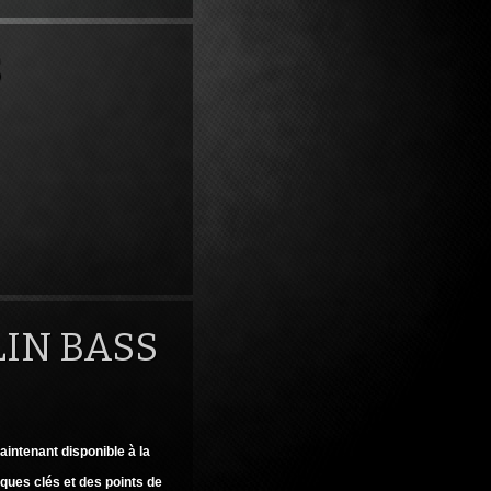
S
IN BASS
aintenant disponible à la
iques clés et des points de