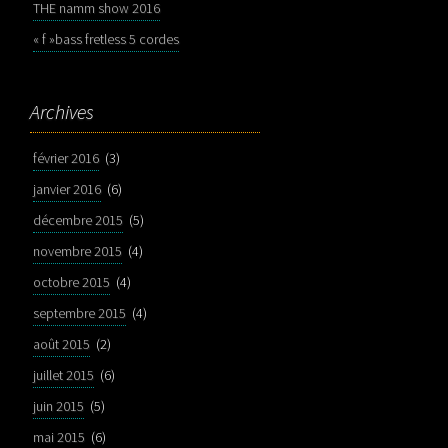
THE namm show 2016
« f »bass fretless 5 cordes
Archives
février 2016
(3)
janvier 2016
(6)
décembre 2015
(5)
novembre 2015
(4)
octobre 2015
(4)
septembre 2015
(4)
août 2015
(2)
juillet 2015
(6)
juin 2015
(5)
mai 2015
(6)