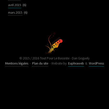
avril 2015
(6)
mars 2015
(6)
© 2015 / 2016 Tout Pour Le Bassiste - Dan Goguely
Mentions légales
-
Plan du site
- Website by
Euphraweb
&
WordPress