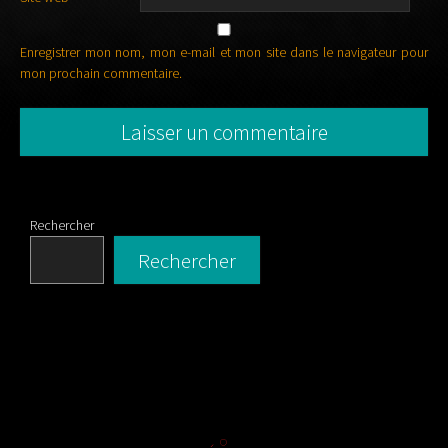
Enregistrer mon nom, mon e-mail et mon site dans le navigateur pour
mon prochain commentaire.
Rechercher
Rechercher