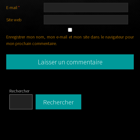
E-mail
*
Site web
Enregistrer mon nom, mon e-mail et mon site dans le navigateur pour
mon prochain commentaire.
Rechercher
Rechercher