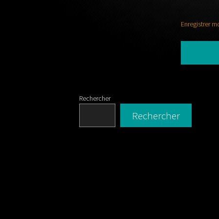
Enregistrer m
Rechercher
Rechercher