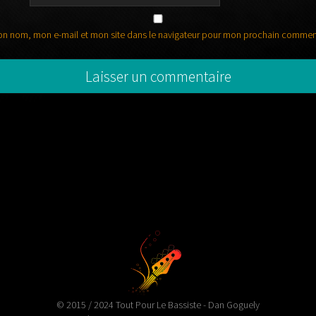
on nom, mon e-mail et mon site dans le navigateur pour mon prochain commen
© 2015 / 2024 Tout Pour Le Bassiste - Dan Goguely