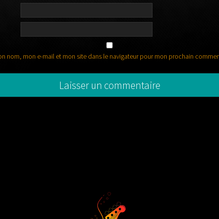
on nom, mon e-mail et mon site dans le navigateur pour mon prochain commen