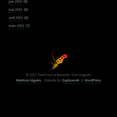
juin 2015
(6)
mai 2015
(6)
avril 2015
(6)
mars 2015
(7)
© 2015 Tout Pour Le Bassiste - Dan Goguely
Mentions légales
- Website by
Euphraweb
&
WordPress