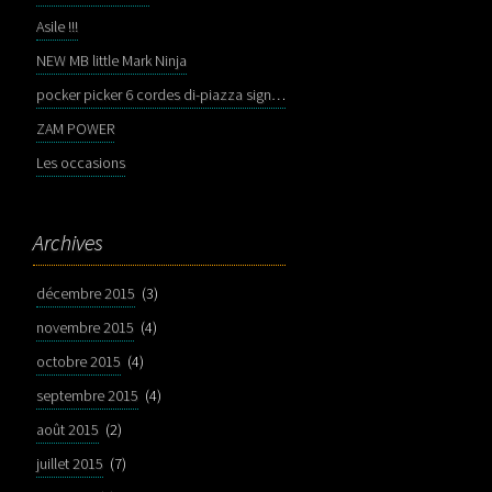
Asile !!!
NEW MB little Mark Ninja
pocker picker 6 cordes di-piazza signature
ZAM POWER
Les occasions
Archives
décembre 2015
(3)
novembre 2015
(4)
octobre 2015
(4)
septembre 2015
(4)
août 2015
(2)
juillet 2015
(7)