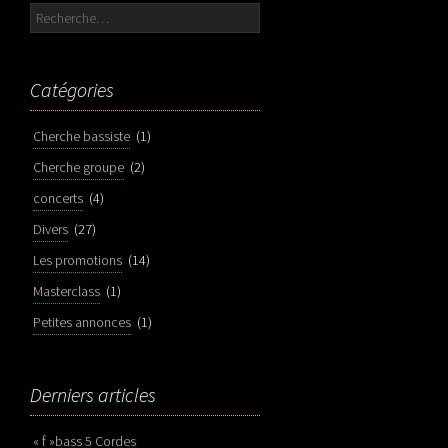
Rechercher :
Catégories
Cherche bassiste
(1)
Cherche groupe
(2)
concerts
(4)
Divers
(27)
Les promotions
(14)
Masterclass
(1)
Petites annonces
(1)
Derniers articles
« f »bass 5 Cordes