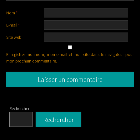
Nom
*
E-mail
*
Site web
Enregistrer mon nom, mon e-mail et mon site dans le navigateur pour
mon prochain commentaire.
Rechercher
Rechercher