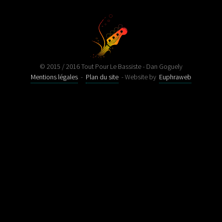
© 2015 / 2016 Tout Pour Le Bassiste - Dan Goguely
Mentions légales
-
Plan du site
- Website by
Euphraweb