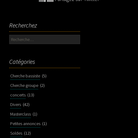
Recherchez
Rechercher :
Catégories
Cherche bassiste
(5)
Cherche groupe
(2)
concerts
(13)
Divers
(42)
Masterclass
(1)
Petites annonces
(1)
Soldes
(12)