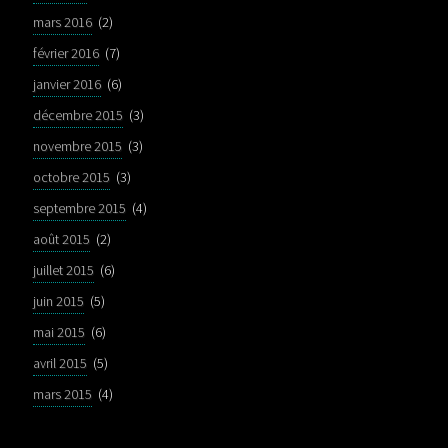
mars 2016
(2)
février 2016
(7)
janvier 2016
(6)
décembre 2015
(3)
novembre 2015
(3)
octobre 2015
(3)
septembre 2015
(4)
août 2015
(2)
juillet 2015
(6)
juin 2015
(5)
mai 2015
(6)
avril 2015
(5)
mars 2015
(4)