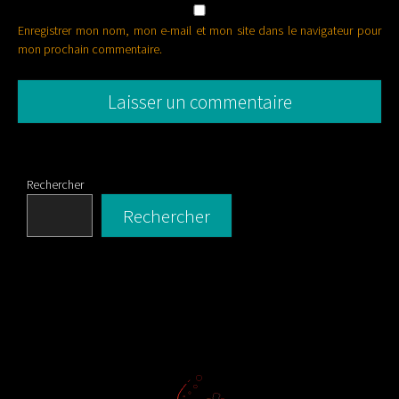
Enregistrer mon nom, mon e-mail et mon site dans le navigateur pour
mon prochain commentaire.
Rechercher
Rechercher