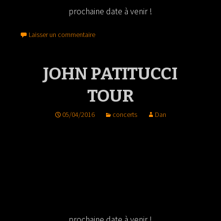
prochaine date à venir !
Laisser un commentaire
JOHN PATITUCCI
TOUR
05/04/2016
concerts
Dan
prochaine date à venir !