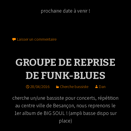
prochaine date à venir !
Laisser un commentaire
GROUPE DE REPRISE
DE FUNK-BLUES
28/04/2016
Cherche bassiste
Dan
cherche un/une bassiste pour concerts, répétition
au centre ville de Besançon, nous reprenons le
1er album de BIG SOUL ! (ampli basse dispo sur
place)