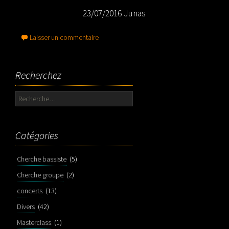
23/07/2016 Junas
Laisser un commentaire
Recherchez
Rechercher :
Catégories
Cherche bassiste
(5)
Cherche groupe
(2)
concerts
(13)
Divers
(42)
Masterclass
(1)