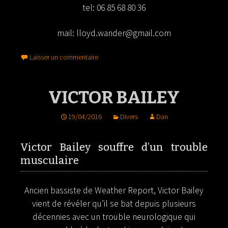
tel: 06 85 68 80 36
mail:
lloyd.wander@gmail.com
Laisser un commentaire
VICTOR BAILEY
19/04/2016
Divers
Dan
Victor Bailey souffre d’un trouble
musculaire
Ancien bassiste de Weather Report, Victor Bailey
vient de révéler qu’il se bat depuis plusieurs
décennies avec un trouble neurologique qui