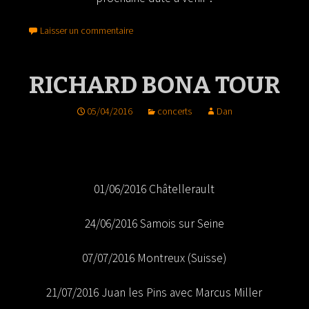
Laisser un commentaire
RICHARD BONA TOUR
05/04/2016
concerts
Dan
01/06/2016 Châtellerault
24/06/2016 Samois sur Seine
07/07/2016 Montreux (Suisse)
21/07/2016 Juan les Pins avec Marcus Miller