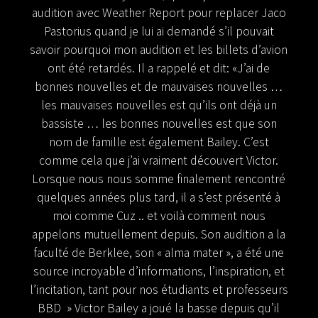
audition avec Weather Report pour replacer Jaco
Pastorius quand je lui ai demandé s’il pouvait
savoir pourquoi mon audition et les billets d’avion
ont été retardés. Il a rappelé et dit: «J’ai de
bonnes nouvelles et de mauvaises nouvelles …
les mauvaises nouvelles est qu’ils ont déjà un
bassiste … les bonnes nouvelles est que son
nom de famille est également Bailey. C’est
comme cela que j’ai vraiment découvert Victor.
Lorsque nous nous somme finalement rencontré
quelques années plus tard, il a s’est présenté à
moi comme Cuz .. et voilà comment nous
appelons mutuellement depuis. Son audition a la
faculté de Berklee, son « alma mater », a été une
source incroyable d’informations, l’inspiration, et
l’incitation, tant pour nos étudiants et professeurs
BBD »
Victor Bailey a joué la basse depuis qu’il