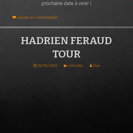
prochaine date à venir !
Laisser un commentaire
HADRIEN FERAUD
TOUR
29/04/2016
concerts
Dan