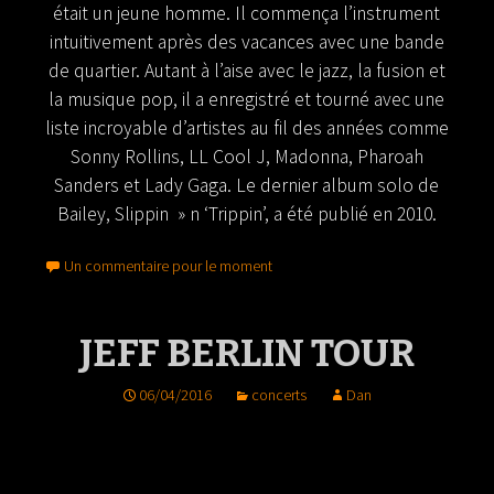
était un jeune homme. Il commença l’instrument
intuitivement après des vacances avec une bande
de quartier. Autant à l’aise avec le jazz, la fusion et
la musique pop, il a enregistré et tourné avec une
liste incroyable d’artistes au fil des années comme
Sonny Rollins, LL Cool J, Madonna, Pharoah
Sanders et Lady Gaga. Le dernier album solo de
Bailey, Slippin » n ‘Trippin’, a été publié en 2010.
Un commentaire pour le moment
JEFF BERLIN TOUR
06/04/2016
concerts
Dan