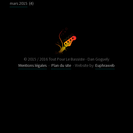
mars 2015
(4)
© 2015 / 2016 Tout Pour Le Bassiste - Dan Goguely
Mentions légales
-
Plan du site
- Website by
Euphraweb