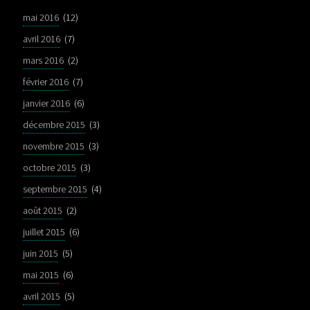
mai 2016
(12)
avril 2016
(7)
mars 2016
(2)
février 2016
(7)
janvier 2016
(6)
décembre 2015
(3)
novembre 2015
(3)
octobre 2015
(3)
septembre 2015
(4)
août 2015
(2)
juillet 2015
(6)
juin 2015
(5)
mai 2015
(6)
avril 2015
(5)