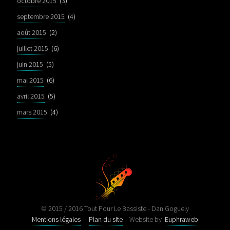
octobre 2015
(3)
septembre 2015
(4)
août 2015
(2)
juillet 2015
(6)
juin 2015
(5)
mai 2015
(6)
avril 2015
(5)
mars 2015
(4)
© 2015 / 2016 Tout Pour Le Bassiste - Dan Goguely
Mentions légales
-
Plan du site
- Website by
Euphraweb