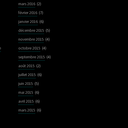
mars 2016
(2)
février 2016
(7)
janvier 2016
(6)
décembre 2015
(5)
novembre 2015
(4)
e
octobre 2015
(4)
septembre 2015
(4)
août 2015
(2)
juillet 2015
(6)
juin 2015
(5)
mai 2015
(6)
avril 2015
(6)
mars 2015
(6)