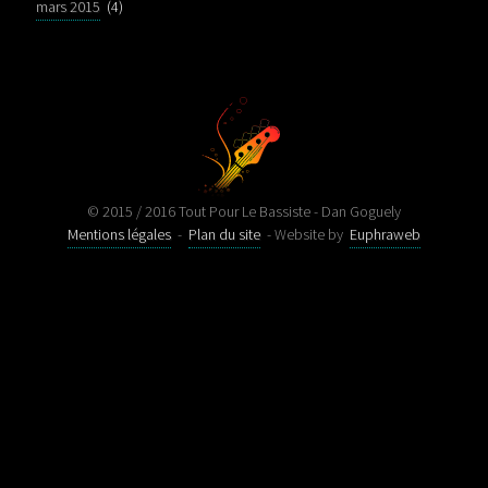
mars 2015
(4)
© 2015 / 2016 Tout Pour Le Bassiste - Dan Goguely
Mentions légales
-
Plan du site
- Website by
Euphraweb