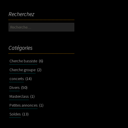
Recherchez
Rechercher :
Catégories
Cherche bassiste
(6)
Cherche groupe
(2)
concerts
(14)
Divers
(50)
Masterclass
(1)
Petites annonces
(1)
Soldes
(13)