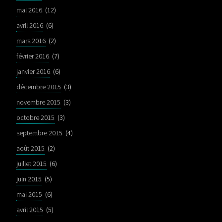
mai 2016
(12)
avril 2016
(6)
mars 2016
(2)
février 2016
(7)
janvier 2016
(6)
décembre 2015
(3)
novembre 2015
(3)
octobre 2015
(3)
septembre 2015
(4)
août 2015
(2)
juillet 2015
(6)
juin 2015
(5)
mai 2015
(6)
avril 2015
(5)