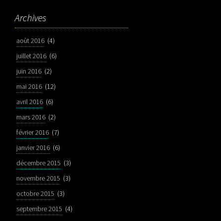
Archives
août 2016
(4)
juillet 2016
(6)
juin 2016
(2)
mai 2016
(12)
avril 2016
(6)
mars 2016
(2)
février 2016
(7)
janvier 2016
(6)
décembre 2015
(3)
novembre 2015
(3)
octobre 2015
(3)
septembre 2015
(4)