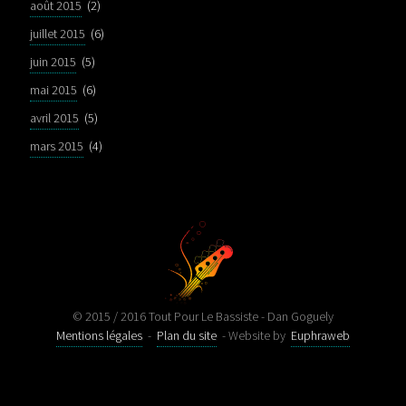
août 2015
(2)
juillet 2015
(6)
juin 2015
(5)
mai 2015
(6)
avril 2015
(5)
mars 2015
(4)
© 2015 / 2016 Tout Pour Le Bassiste - Dan Goguely
Mentions légales
-
Plan du site
- Website by
Euphraweb