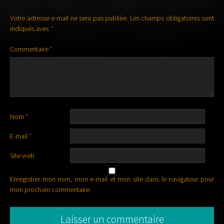
Votre adresse e-mail ne sera pas publiée.
Les champs obligatoires sont
indiqués avec
*
Commentaire
*
Nom
*
E-mail
*
Site web
Enregistrer mon nom, mon e-mail et mon site dans le navigateur pour
mon prochain commentaire.