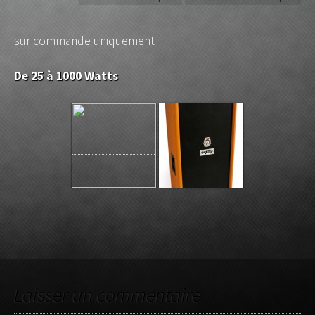
sur commande uniquement
De 25 à 1000 Watts
Laisser un commentaire