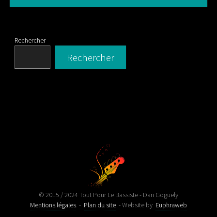
Rechercher
Rechercher
© 2015 / 2024 Tout Pour Le Bassiste - Dan Goguely
Mentions légales
-
Plan du site
- Website by
Euphraweb