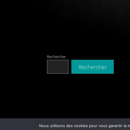
Rechercher
Rechercher
Nous utilisons des cookies pour vous garantir la m