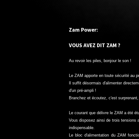
Zam Power:
VOUS AVEZ DIT ZAM ?
Au revoir les piles, bonjour le son !
Le ZAM apporte en toute sécurité au pr
Il suffit désormais d'alimenter directem
d'un pré-ampli !
Branchez et écoutez, c'est surprenant,
Le courant que délivre le ZAM a été ét
Vous disposez ainsi de trois tensions a
indispensable.
Le bloc d'alimentation du ZAM fonctio