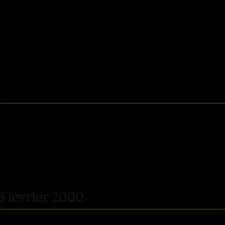
6 février 2000