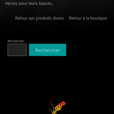
micros pour leurs basses.
Retour aux produits divers
Retour à la boutique
Rechercher
Rechercher