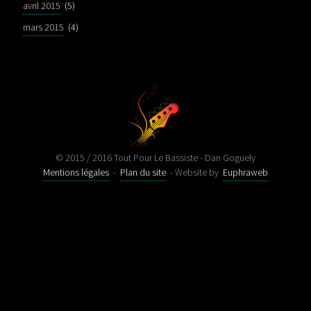
avril 2015
(5)
mars 2015
(4)
© 2015 / 2016 Tout Pour Le Bassiste - Dan Goguely
Mentions légales
-
Plan du site
- Website by
Euphraweb