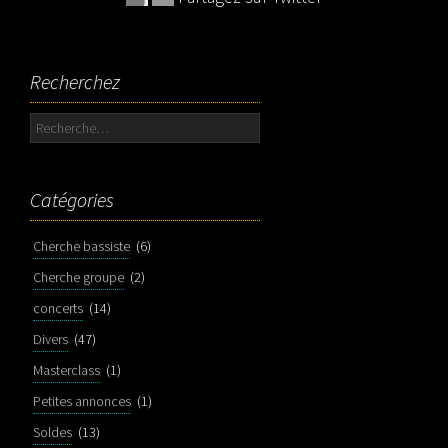
Recherchez
Rechercher :
Catégories
Cherche bassiste
(6)
Cherche groupe
(2)
concerts
(14)
Divers
(47)
Masterclass
(1)
Petites annonces
(1)
Soldes
(13)