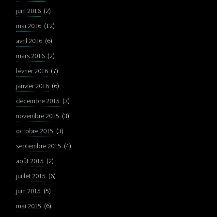
juin 2016
(2)
mai 2016
(12)
avril 2016
(6)
mars 2016
(2)
février 2016
(7)
janvier 2016
(6)
décembre 2015
(3)
novembre 2015
(3)
octobre 2015
(3)
septembre 2015
(4)
août 2015
(2)
juillet 2015
(6)
juin 2015
(5)
mai 2015
(6)