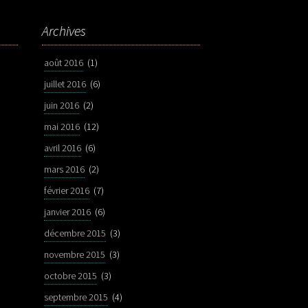
Archives
août 2016
(1)
juillet 2016
(6)
juin 2016
(2)
mai 2016
(12)
avril 2016
(6)
mars 2016
(2)
février 2016
(7)
janvier 2016
(6)
décembre 2015
(3)
novembre 2015
(3)
octobre 2015
(3)
septembre 2015
(4)