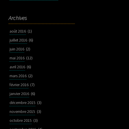
Archives
août 2016
(1)
juillet 2016
(6)
juin 2016
(2)
mai 2016
(12)
avril 2016
(6)
mars 2016
(2)
février 2016
(7)
janvier 2016
(6)
décembre 2015
(3)
novembre 2015
(3)
octobre 2015
(3)