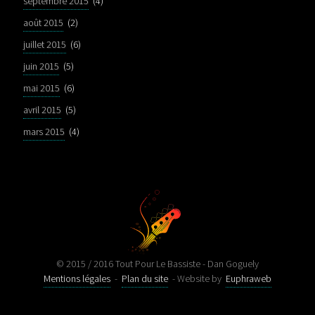
septembre 2015
(4)
août 2015
(2)
juillet 2015
(6)
juin 2015
(5)
mai 2015
(6)
avril 2015
(5)
mars 2015
(4)
© 2015 / 2016 Tout Pour Le Bassiste - Dan Goguely
Mentions légales
-
Plan du site
- Website by
Euphraweb