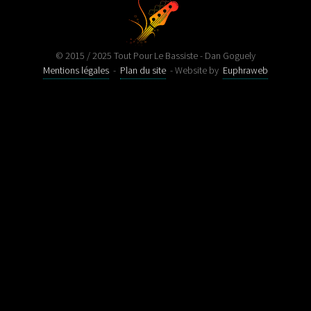
© 2015 / 2025 Tout Pour Le Bassiste - Dan Goguely
Mentions légales
-
Plan du site
- Website by
Euphraweb