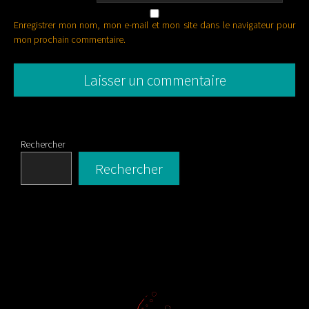
Enregistrer mon nom, mon e-mail et mon site dans le navigateur pour
mon prochain commentaire.
Rechercher
Rechercher