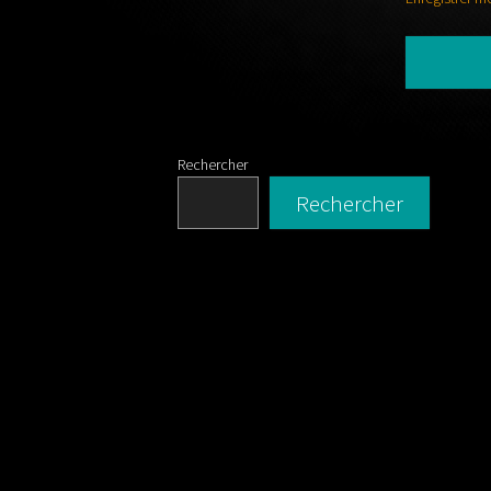
Rechercher
Rechercher