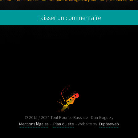
© 2015 / 2024 Tout Pour Le Bassiste - Dan Goguely
Mentions légales
-
Plan du site
- Website by
Euphraweb