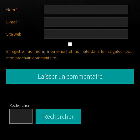
Nom
*
E-mail
*
Site web
Enregistrer mon nom, mon e-mail et mon site dans le navigateur pour
mon prochain commentaire.
Rechercher
Rechercher