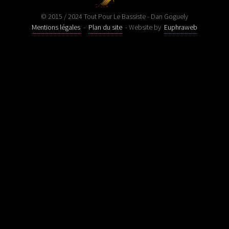
© 2015 / 2024 Tout Pour Le Bassiste - Dan Goguely
Mentions légales
-
Plan du site
- Website by
Euphraweb