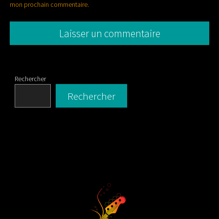
mon prochain commentaire.
Rechercher
Rechercher