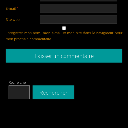
E-mail
*
Site web
Enregistrer mon nom, mon e-mail et mon site dans le navigateur pour
mon prochain commentaire.
Rechercher
Rechercher