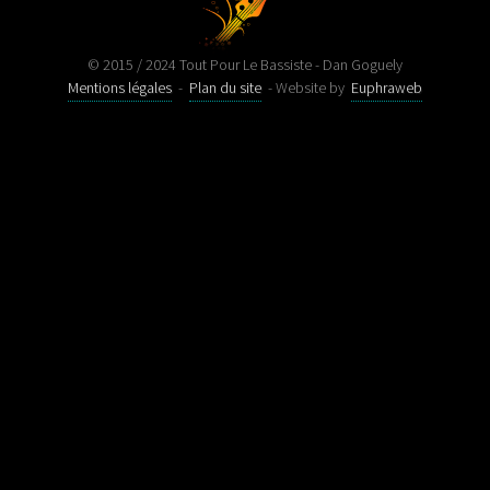
© 2015 / 2024 Tout Pour Le Bassiste - Dan Goguely
Mentions légales
-
Plan du site
- Website by
Euphraweb