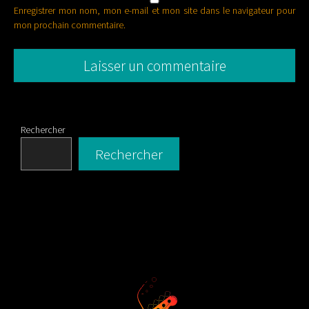
Enregistrer mon nom, mon e-mail et mon site dans le navigateur pour
mon prochain commentaire.
Rechercher
Rechercher