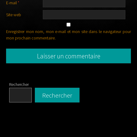
E-mail
*
Site web
Enregistrer mon nom, mon e-mail et mon site dans le navigateur pour
mon prochain commentaire.
Rechercher
Rechercher