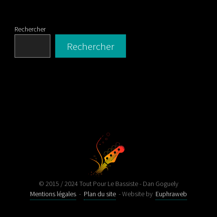
Rechercher
Rechercher
© 2015 / 2024 Tout Pour Le Bassiste - Dan Goguely
Mentions légales
-
Plan du site
- Website by
Euphraweb