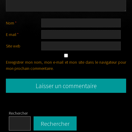
Nom
*
E-mail
*
Site web
Enregistrer mon nom, mon e-mail et mon site dans le navigateur pour
mon prochain commentaire.
Rechercher
Rechercher