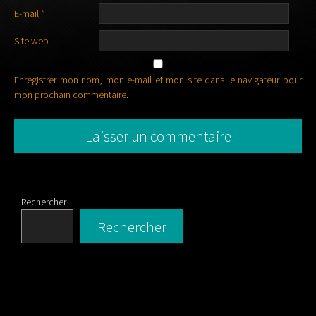
E-mail
*
Site web
Enregistrer mon nom, mon e-mail et mon site dans le navigateur pour
mon prochain commentaire.
Rechercher
Rechercher