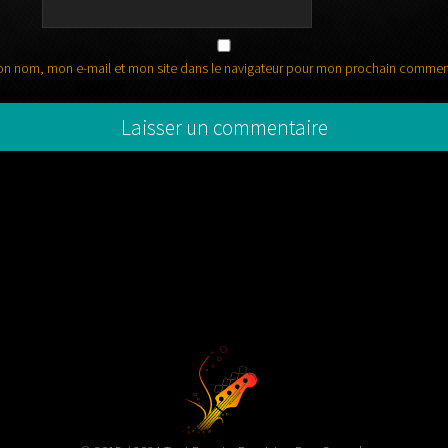
on nom, mon e-mail et mon site dans le navigateur pour mon prochain commen