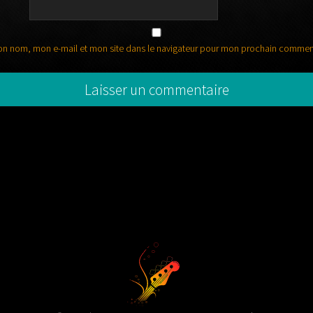
on nom, mon e-mail et mon site dans le navigateur pour mon prochain commen