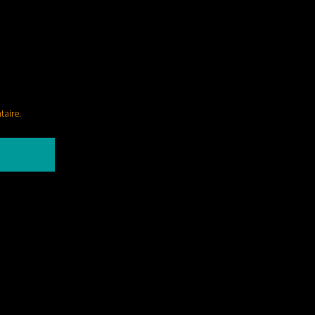
taire.