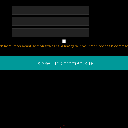
on nom, mon e-mail et mon site dans le navigateur pour mon prochain commen