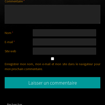
Commentaire
*
Nom
*
E-mail
*
Site web
Enregistrer mon nom, mon e-mail et mon site dans le navigateur pour
mon prochain commentaire.
Rechercher