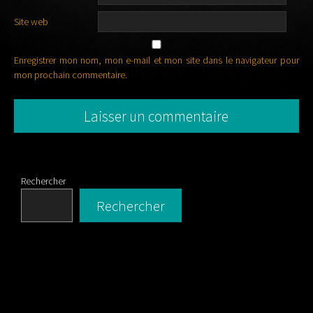
Site web
Enregistrer mon nom, mon e-mail et mon site dans le navigateur pour
mon prochain commentaire.
Rechercher
Rechercher