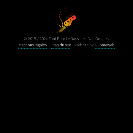
© 2015 / 2024 Tout Pour Le Bassiste - Dan Goguely
Mentions légales
-
Plan du site
- Website by
Euphraweb