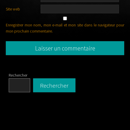
Site web
Enregistrer mon nom, mon e-mail et mon site dans le navigateur pour
mon prochain commentaire.
Rechercher
Rechercher