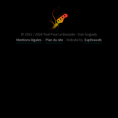
© 2015 / 2024 Tout Pour Le Bassiste - Dan Goguely
Mentions légales
-
Plan du site
- Website by
Euphraweb