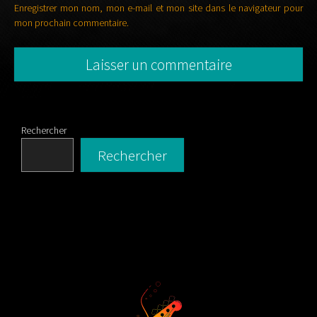
Enregistrer mon nom, mon e-mail et mon site dans le navigateur pour
mon prochain commentaire.
Rechercher
Rechercher